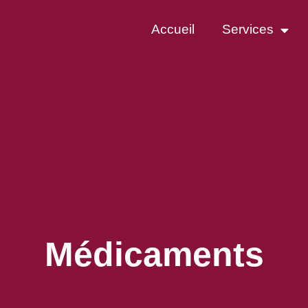
Accueil
Services
Médicaments