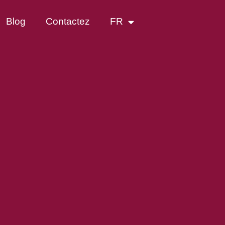
Blog
Contactez
FR