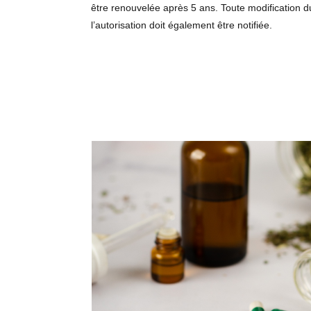
être renouvelée après 5 ans. Toute modification
l’autorisation doit également être notifiée.