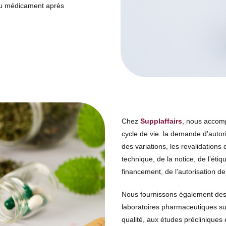
 du médicament après
Chez
Supplaffairs
,
nous accomp
cycle de vie: la demande d’autor
des variations, les revalidations
technique, de la notice, de l’éti
financement, de l’autorisation de 
Nous fournissons également des 
laboratoires pharmaceutiques su
qualité, aux études précliniques