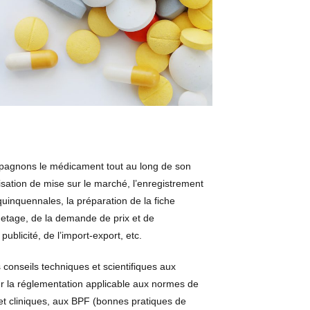
agnons le médicament tout au long de son
isation de mise sur le marché, l’enregistrement
 quinquennales, la préparation de la fiche
quetage, de la demande de prix et de
publicité, de l’import-export, etc.
conseils techniques et scientifiques aux
r la réglementation applicable aux normes de
 et cliniques, aux BPF (bonnes pratiques de