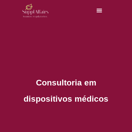
Consultoria em
dispositivos médicos