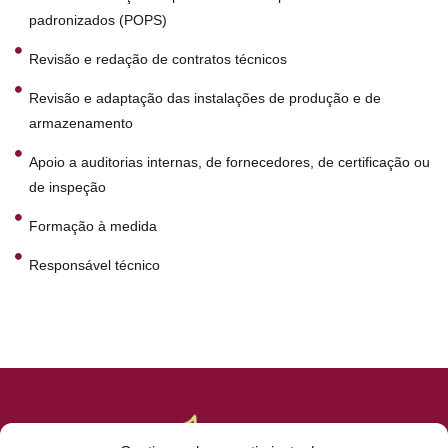
padronizados (POPS)
Revisão e redação de contratos técnicos
Revisão e adaptação das instalações de produção e de
armazenamento
Apoio a auditorias internas, de fornecedores, de certificação ou
de inspeção
Formação à medida
Responsável técnico