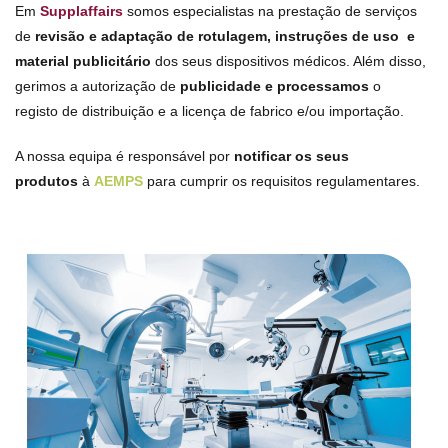
Em
Supplaffairs
somos especialistas na prestação de serviços
de
revisão e adaptação de rotulagem,
instruções de uso e
material publicitário
dos seus dispositivos médicos. Além disso,
gerimos a autorização de
p
ublicidade e processamos
o
registo de distribuição e a licença de fabrico e/ou importação.
A nossa equipa é responsável por
notificar os seus
produtos
à
AEMPS
para cumprir os requisitos regulamentares.