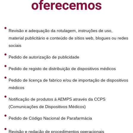
oferecemos
Revisão e adequação da rotulagem, instruções de uso,
material publicitário e conteúdo de sítios web, blogues ou redes
sociais
Pedido de autorização de publicidade
Pedido de registo de distribuição de dispositivos médicos
Pedido de licença de fabrico e/ou de importação de dispositivos
médicos
Notificação de produtos à AEMPS através da CCPS
(Comunicações de Dispositivos Médicos)
Pedido de Código Nacional de Parafarmácia
Revisão e redação de procedimentos operacionais