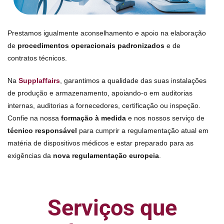
Prestamos igualmente aconselhamento e apoio na elaboração
de
procedimentos operacionais padronizados
e de
contratos técnicos.
Na
Supplaffairs
,
garantimos a qualidade das suas instalações
de produção e armazenamento, apoiando-o em auditorias
internas, auditorias a fornecedores, certificação ou inspeção.
Confie na nossa
formação à medida
e nos nossos serviço de
técnico responsável
para cumprir a regulamentação atual em
matéria de dispositivos médicos e estar preparado para as
exigências da
nova
regulamentação europeia
.
Serviços que