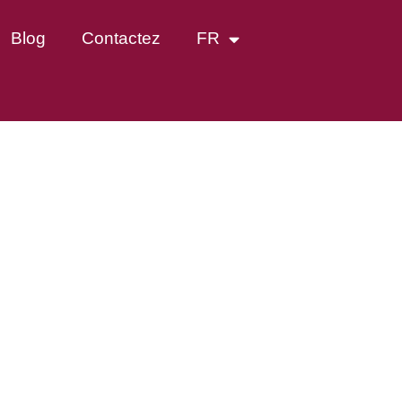
Blog
Contactez
FR