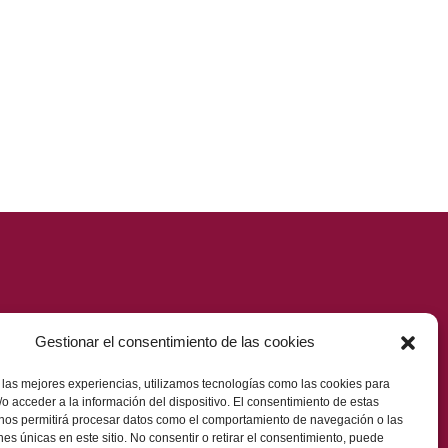
Gestionar el consentimiento de las cookies
 las mejores experiencias, utilizamos tecnologías como las cookies para
o acceder a la información del dispositivo. El consentimiento de estas
Web par
Estudi Zuk
 nos permitirá procesar datos como el comportamiento de navegación o las
ones únicas en este sitio. No consentir o retirar el consentimiento, puede