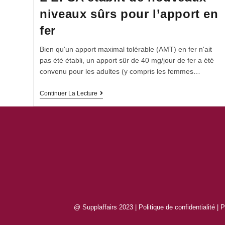
niveaux sûrs pour l’apport en
fer
Bien qu'un apport maximal tolérable (AMT) en fer n'ait
pas été établi, un apport sûr de 40 mg/jour de fer a été
convenu pour les adultes (y compris les femmes…
Continuer La Lecture
@ Supplaffairs 2023 |
Politique de confidentialité
|
P