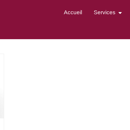
Accueil
Services